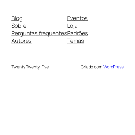
Blog
Eventos
Sobre
Loja
Perguntas frequentes
Padrões
Autores
Temas
Twenty Twenty-Five
Criado com
WordPress